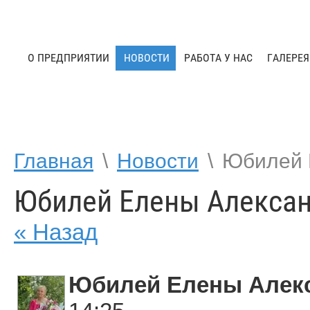
О ПРЕДПРИЯТИИ
НОВОСТИ
РАБОТА У НАС
ГАЛЕРЕЯ
Главная
\
Новости
\
Юбилей 
Юбилей Елены Алекса
« Назад
Юбилей Елены Алек