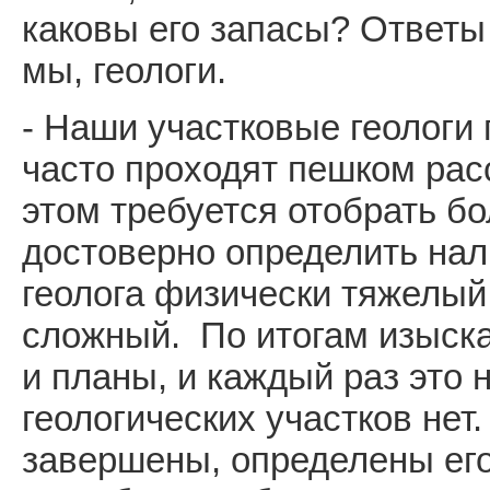
каковы его запасы? Ответы
мы, геологи.
- Наши участковые геологи
часто проходят пешком рас
этом требуется отобрать б
достоверно определить нали
геолога физически тяжелый
сложный. По итогам изыска
и планы, и каждый раз это
геологических участков нет.
завершены, определены его