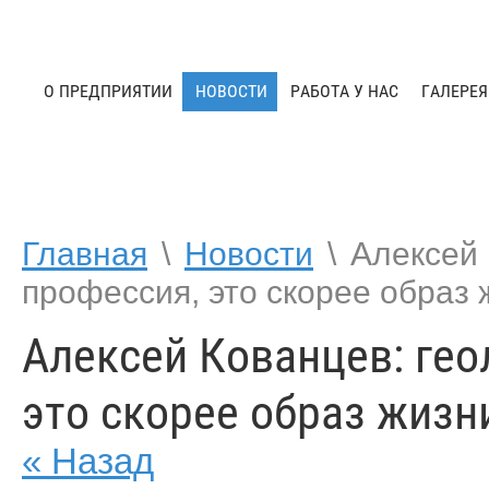
О ПРЕДПРИЯТИИ
НОВОСТИ
РАБОТА У НАС
ГАЛЕРЕЯ
Главная
\
Новости
\
Алексей 
профессия, это скорее образ 
Алексей Кованцев: гео
это скорее образ жизн
« Назад