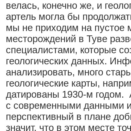
велась, конечно же, и геоло
артель могла бы продолжать
мы не приходим на пустое 
месторождений в Туве раз
специалистами, которые со
геологических данных. Инф
анализировать, много стар
геологические карты, напри
датированы 1930-м годом.
с современными данными и
перспективный в плане доб
значит, что в этом месте то