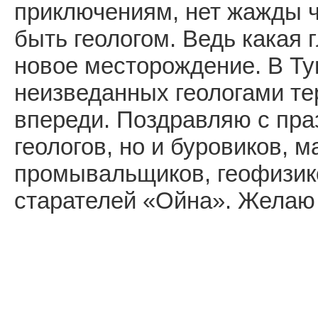
приключениям, нет жажды ч
быть геологом. Ведь какая 
новое месторождение. В Ту
неизведанных геологами тер
впереди. Поздравляю с праз
геологов, но и буровиков, 
промывальщиков, геофизико
старателей «Ойна». Желаю 